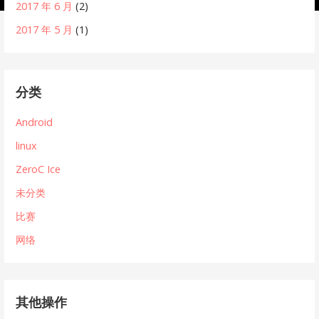
2017 年 6 月
(2)
2017 年 5 月
(1)
分类
Android
linux
ZeroC Ice
未分类
比赛
网络
其他操作