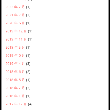
2022 年 2 月
(1)
2021 年 7 月
(2)
2020 年 6 月
(1)
2019 年 12 月
(1)
2019 年 11 月
(1)
2019 年 8 月
(1)
2019 年 5 月
(1)
2019 年 4 月
(3)
2018 年 6 月
(2)
2018 年 5 月
(1)
2018 年 2 月
(2)
2018 年 1 月
(1)
2017 年 12 月
(4)