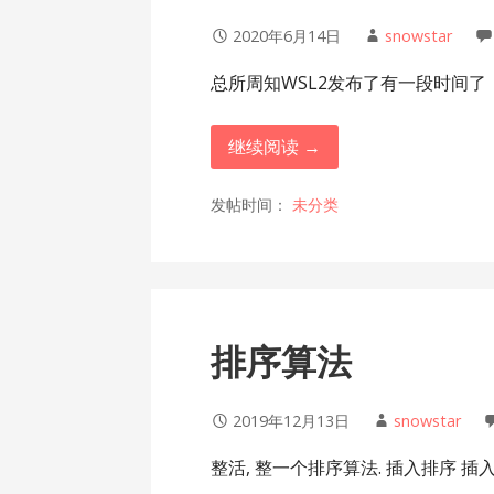
2020年6月14日
snowstar
总所周知WSL2发布了有一段时间了
继续阅读 →
发帖时间：
未分类
排序算法
2019年12月13日
snowstar
整活, 整一个排序算法. 插入排序 插