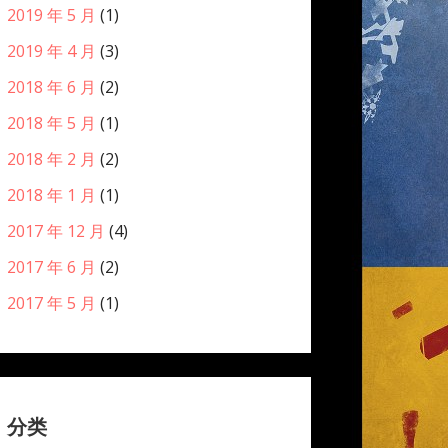
2019 年 5 月
(1)
2019 年 4 月
(3)
2018 年 6 月
(2)
2018 年 5 月
(1)
2018 年 2 月
(2)
2018 年 1 月
(1)
2017 年 12 月
(4)
2017 年 6 月
(2)
2017 年 5 月
(1)
分类