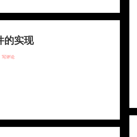
组件的实现
写评论