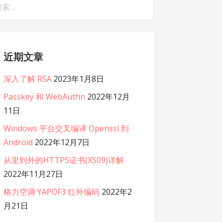
：
近期文章
深入了解 RSA
2023年1月8日
Passkey 和 WebAuthn
2022年12月
11日
Windows 平台交叉编译 Openssl 到
Android
2022年12月7日
从里到外的HTTPS证书(X509)详解
2022年11月27日
格力空调 YAPOF3 红外编码
2022年2
月21日