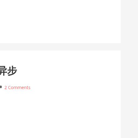
 与异步
2 Comments