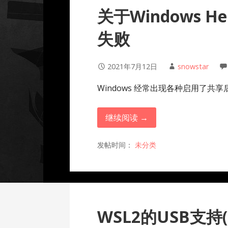
关于Windows 
失败
2021年7月12日
snowstar
Windows 经常出现各种启用了共享
继续阅读 →
发帖时间：
未分类
WSL2的USB支持(