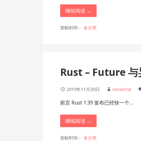
继续阅读 →
发帖时间：
未分类
Rust – Future
2019年11月30日
snowstar
前言 Rust 1.39 发布已经快一个…
继续阅读 →
发帖时间：
未分类