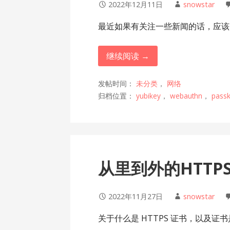
2022年12月11日
snowstar
最近如果有关注一些新闻的话，应该
继续阅读 →
发帖时间：
未分类
，
网络
归档位置：
yubikey
，
webauthn
，
pass
从里到外的HTTPS
2022年11月27日
snowstar
关于什么是 HTTPS 证书，以及证书