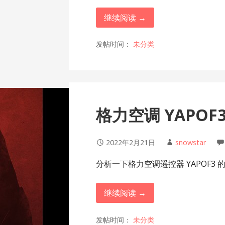
继续阅读 →
发帖时间：
未分类
格力空调 YAPOF
2022年2月21日
snowstar
分析一下格力空调遥控器 YAPOF3 的
继续阅读 →
发帖时间：
未分类