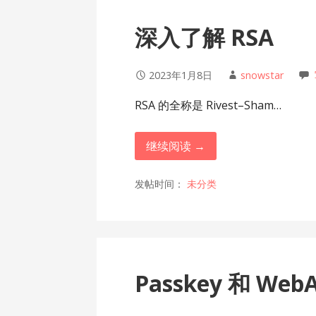
深入了解 RSA
2023年1月8日
snowstar
RSA 的全称是 Rivest–Sham…
继续阅读 →
发帖时间：
未分类
Passkey 和 Web