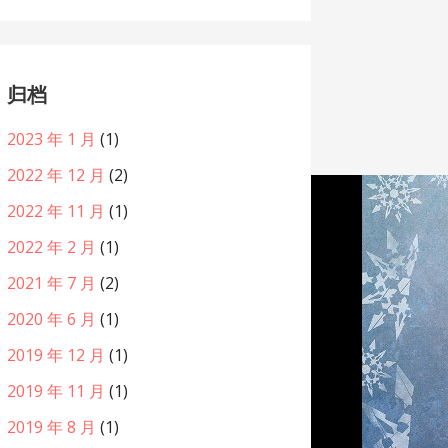
归档
2023 年 1 月
(1)
2022 年 12 月
(2)
2022 年 11 月
(1)
2022 年 2 月
(1)
2021 年 7 月
(2)
2020 年 6 月
(1)
2019 年 12 月
(1)
2019 年 11 月
(1)
2019 年 8 月
(1)