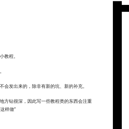
小教程。
。
不会发出来的，除非有新的坑、新的补充。
地方钻很深，因此写一些教程类的东西会注重
这样做”