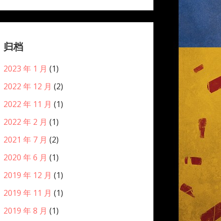
归档
2023 年 1 月
(1)
2022 年 12 月
(2)
2022 年 11 月
(1)
2022 年 2 月
(1)
2021 年 7 月
(2)
2020 年 6 月
(1)
2019 年 12 月
(1)
2019 年 11 月
(1)
2019 年 8 月
(1)