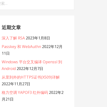
：
近期文章
深入了解 RSA
2023年1月8日
Passkey 和 WebAuthn
2022年12月
11日
Windows 平台交叉编译 Openssl 到
Android
2022年12月7日
从里到外的HTTPS证书(X509)详解
2022年11月27日
格力空调 YAPOF3 红外编码
2022年2
月21日