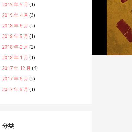
2019 年 5 月
(1)
2019 年 4 月
(3)
2018 年 6 月
(2)
2018 年 5 月
(1)
2018 年 2 月
(2)
2018 年 1 月
(1)
2017 年 12 月
(4)
2017 年 6 月
(2)
2017 年 5 月
(1)
分类