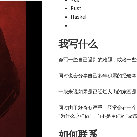
Rust
Haskell
…
我写什么
会写一些自己遇到的难题，或者一些
同时也会分享自己多年积累的经验等
一般来说如果是已经烂大街的东西是
同时由于好奇心严重，经常会在一个
“为什么这样做”，而不是单纯的“应该
如何联系