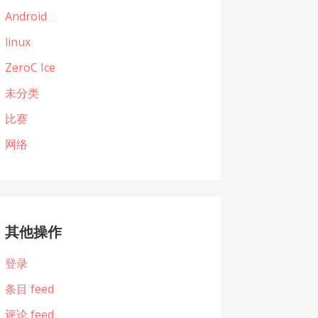
Android
linux
ZeroC Ice
未分类
比赛
网络
其他操作
登录
条目 feed
评论 feed