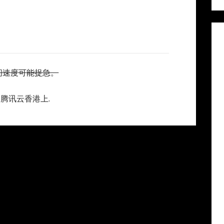
访问速度可能捉急。
腾讯云香港上.