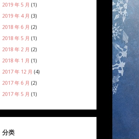
2019 年 5 月
(1)
2019 年 4 月
(3)
2018 年 6 月
(2)
2018 年 5 月
(1)
2018 年 2 月
(2)
2018 年 1 月
(1)
2017 年 12 月
(4)
2017 年 6 月
(2)
2017 年 5 月
(1)
分类