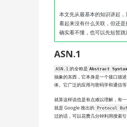
本文先从最基本的知识讲起，逐
看起来没有什么关联，但还是
确实看不懂，也可以先短暂跳
ASN.1
的全称是
ASN.1
Abstract Synta
抽象的东西，它本身是一个接口描述
体。它广泛的应用与密码学和通信等
就算这样说也是有点难以理解，有一
就是 Google 推出的
Protocol Bu
过的话，可以花费几分钟利用搜索引