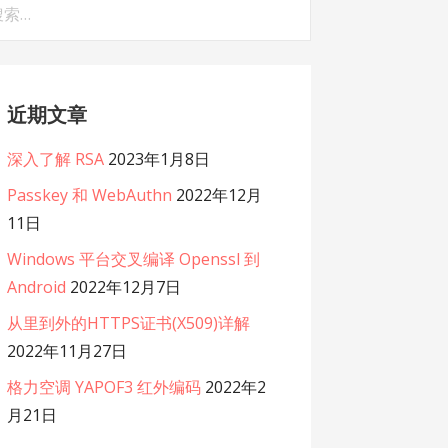
：
近期文章
深入了解 RSA
2023年1月8日
Passkey 和 WebAuthn
2022年12月
11日
Windows 平台交叉编译 Openssl 到
Android
2022年12月7日
从里到外的HTTPS证书(X509)详解
2022年11月27日
格力空调 YAPOF3 红外编码
2022年2
月21日