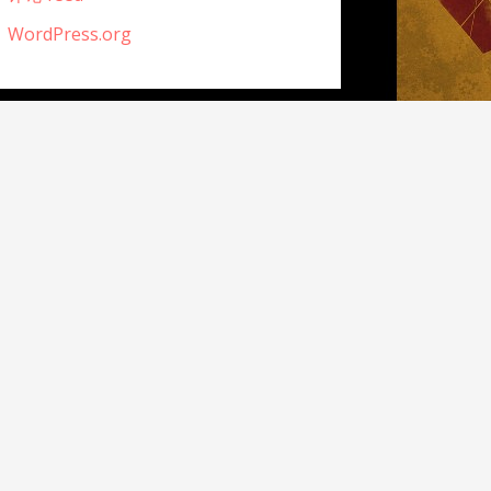
WordPress.org