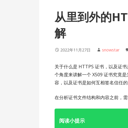
从里到外的HTT
解
2022年11月27日
snowstar
关于什么是 HTTPS 证书，以及
个角度来讲解一个 X509 证书究
容，以及证书是如何互相签名信任的
在分析证书文件结构和内容之前，
阅读小提示