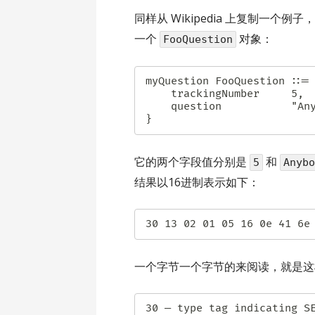
同样从 Wikipedia 上复制一个
一个
对象：
FooQuestion
myQuestion FooQuestion ::= 
    trackingNumber     5,

    question           "Anybody there?"

}
它的两个字段值分别是
和
5
Anyb
结果以16进制表示如下：
一个字节一个字节的来阅读，就是这
30 — type tag indicating SE