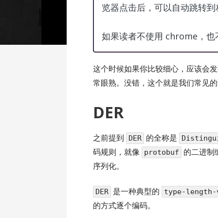
览器点击后，可以自动跳转到
如果读者不使用 chrome，
这个时候如果你比较细心，应该会
常眼熟。没错，这个就是我们常见
DER
之前提到
的全称是
DER
Distingu
码规则，就像
的二进制
protobuf
序列化。
是一种典型的
DER
type-length-
的方式逐个编码。