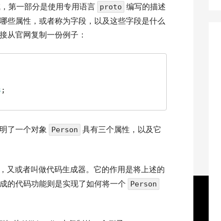
成，第一部分是使用专用语言
编写的描述
proto
哪些属性，或者称为字段，以及这些字段是什么
接从官网复制一份例子：
;
3
;
声明了一个对象
具有三个属性，以及它
Person
，又或者叫做代码生成器。它的作用是将上述的
生成的代码功能则是实现了如何将一个
Person