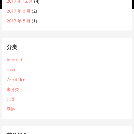
2017 年 12 月
(4)
2017 年 6 月
(2)
2017 年 5 月
(1)
分类
Android
linux
ZeroC Ice
未分类
比赛
网络