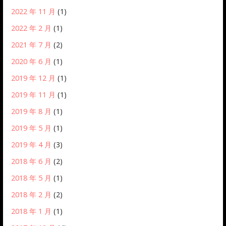
2022 年 11 月
(1)
2022 年 2 月
(1)
2021 年 7 月
(2)
2020 年 6 月
(1)
2019 年 12 月
(1)
2019 年 11 月
(1)
2019 年 8 月
(1)
2019 年 5 月
(1)
2019 年 4 月
(3)
2018 年 6 月
(2)
2018 年 5 月
(1)
2018 年 2 月
(2)
2018 年 1 月
(1)