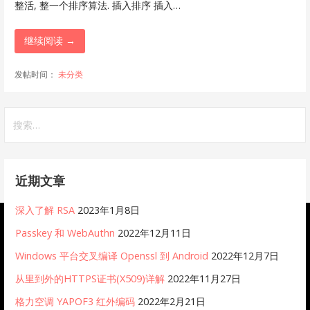
整活, 整一个排序算法. 插入排序 插入…
继续阅读 →
发帖时间：
未分类
搜
索：
近期文章
深入了解 RSA
2023年1月8日
Passkey 和 WebAuthn
2022年12月11日
Windows 平台交叉编译 Openssl 到 Android
2022年12月7日
从里到外的HTTPS证书(X509)详解
2022年11月27日
格力空调 YAPOF3 红外编码
2022年2月21日